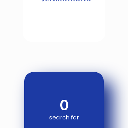
0
search for